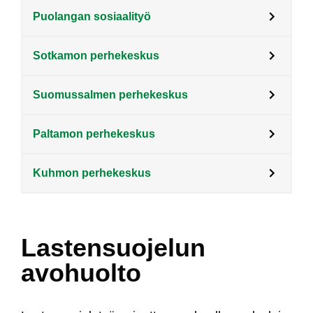
Puolangan sosiaalityö
Sotkamon perhekeskus
Suomussalmen perhekeskus
Paltamon perhekeskus
Kuhmon perhekeskus
Lastensuojelun
avohuolto