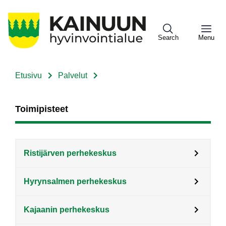
Hyppää
pääsisältöön
Search
Menu
Etusivu
Palvelut
Sote
Murupolku
Menu
Toimipisteet
Asiakkaille
Ristijärven perhekeskus
Hyrynsalmen perhekeskus
Kajaanin perhekeskus