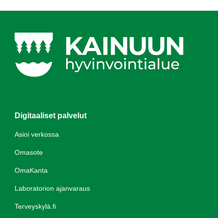
Digitaaliset palvelut
Asioi verkossa
Omasote
OmaKanta
Laboratorion ajanvaraus
Terveyskylä.fi