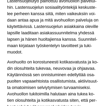
Las­ten­suo­je­lu­työ pai­not­tuu avo­huol­lon pal­ve­lui­
hin. Las­ten­suo­je­lun so­siaa­li­työn­te­ki­jä kes­kus­te­
lee per­heen kans­sa sii­tä, mi­ten vai­keuk­siin voi­
daan an­taa apua ja mi­tä avo­huol­lon pal­ve­lu­ja on
käy­tet­tä­vis­sä. Las­ten­suo­je­lun asiak­kai­na ole­vil­le
lap­sil­le laa­di­taan asia­kas­suun­ni­tel­ma yh­des­sä
lap­sen ja hä­nen huol­ta­jien­sa kans­sa. Suun­ni­tel­
maan kir­ja­taan työs­ken­te­lyn ta­voit­teet ja tu­ki­
muo­dot.
Avo­huol­to on ko­ros­tu­nees­ti ko­ti­kas­va­tus­ta ja ko­
din olo­suh­tei­ta tu­ke­vaa, neu­vo­vaa ja oh­jaa­vaa.
Käy­tän­nös­sä sen on­nis­tu­mi­nen edel­lyt­tää osa­
puol­ten va­paaeh­tois­ta osal­lis­tu­mis­ta, ak­tii­vi­suut­
ta oma­toi­mi­sen sel­viy­ty­mi­sen tur­vaa­mi­sek­si.
Avo­huol­lon tu­ki­toi­mil­la ha­lu­taan ai­na tu­kea ko­
tien olo­suh­tei­ta ja ko­ti­kas­va­tus­ta si­ten, et­tä per­