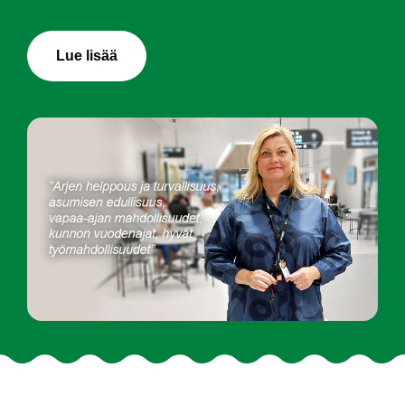
Lue lisää