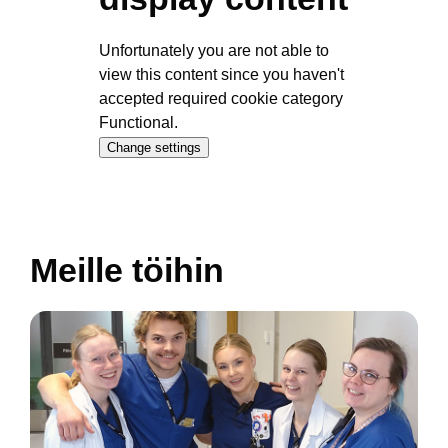
Unfortunately you are not able to
view this content since you haven't
accepted required cookie category
Functional.
Change settings
Meille töihin