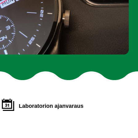
Laboratorion ajanvaraus