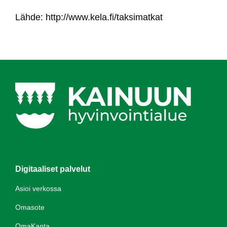
Läh­de:
http://www.ke­la.fi/tak­si­mat­kat
Digitaaliset palvelut
Asioi verkossa
Omasote
OmaKanta