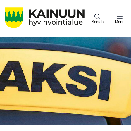
Hyppää
pääsisältöön
Search
Menu
Sote
Menu
Asiakkaille