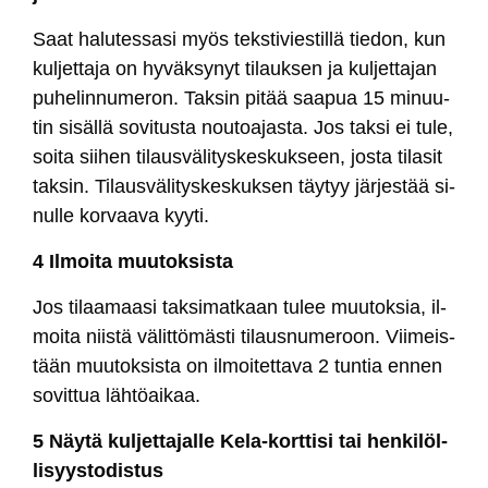
Saat ha­lu­tes­sa­si myös teks­ti­vies­til­lä tie­don, kun
kul­jet­ta­ja on hy­väk­sy­nyt ti­lauk­sen ja kul­jet­ta­jan
pu­he­lin­nu­me­ron. Tak­sin pi­tää saa­pua 15 mi­nuu­
tin si­säl­lä so­vi­tus­ta nou­toa­jas­ta. Jos tak­si ei tu­le,
soi­ta sii­hen ti­laus­vä­li­tys­kes­kuk­seen, jos­ta ti­la­sit
tak­sin. Ti­laus­vä­li­tys­kes­kuk­sen täy­tyy jär­jes­tää si­
nul­le kor­vaa­va kyy­ti.
4 Il­moi­ta muu­tok­sis­ta
Jos ti­laa­maa­si tak­si­mat­kaan tu­lee muu­tok­sia, il­
moi­ta niis­tä vä­lit­tö­mäs­ti ti­laus­nu­me­roon. Vii­meis­
tään muu­tok­sis­ta on il­moi­tet­ta­va 2 tun­tia en­nen
so­vit­tua läh­töai­kaa.
5 Näy­tä kul­jet­ta­jal­le Ke­la-kort­ti­si tai hen­ki­löl­
li­syys­to­dis­tus