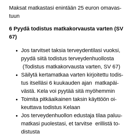
Mak­sat mat­kas­ta­si enin­tään 25 eu­ron oma­vas­
tuun
6 Pyy­dä to­dis­tus mat­ka­kor­vaus­ta var­ten (SV
67)
Jos tar­vit­set tak­sia ter­vey­den­ti­la­si vuok­si,
pyy­dä sii­tä to­dis­tus ter­vey­den­huol­los­ta
(To­dis­tus mat­ka­kor­vaus­ta var­ten, SV 67)
Säi­ly­tä ker­ta­mat­kaa var­ten kir­joi­tet­tu to­dis­
tus it­sel­lä­si 6 kuu­kau­den ajan mat­ka­päi­
väs­tä. Ke­la voi pyy­tää si­tä myö­hem­min
Toi­mi­ta pit­käai­kai­nen tak­sin käyt­töön oi­
keut­ta­va to­dis­tus Ke­laan
Jos ter­vey­den­huol­lon edus­ta­ja ti­laa pa­luu­
mat­ka­si puo­les­ta­si, et tar­vit­se eril­lis­tä to­
dis­tus­ta