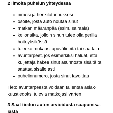
2 Il­moi­ta pu­he­lun yh­tey­des­sä
ni­me­si ja hen­ki­lö­tun­nuk­se­si
osoi­te, jos­ta au­to nou­taa si­nut
mat­kan mää­rän­pää (esim. sai­raa­la)
kel­lo­nai­ka, jol­loin si­nun tu­lee ol­la pe­ril­lä
hoi­toyk­si­kös­sä
tu­lee­ko mu­kaa­si apu­vä­li­nei­tä tai saat­ta­ja
avun­tar­peet, jos esi­mer­kik­si ha­luat, et­tä
kul­jet­ta­ja ha­kee si­nut asun­nos­ta si­säl­tä tai
saat­taa si­säl­le as­ti
pu­he­lin­nu­me­ro, jos­ta si­nut ta­voit­taa
Tie­to avun­tar­pees­ta voi­daan tal­len­taa asiak­
kuus­tie­dok­si tu­le­via mat­ko­ja­si var­ten
3 Saat tie­don au­ton ar­vioi­dus­ta saa­pu­mi­sa­
jas­ta