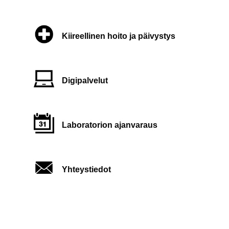
Kiireellinen hoito ja päivystys
Digipalvelut
Laboratorion ajanvaraus
Yhteystiedot