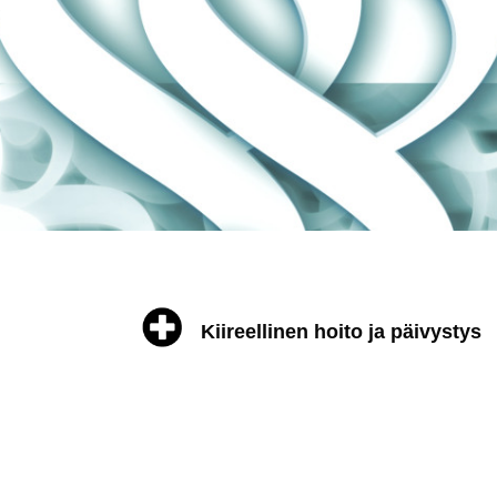
Kiireellinen hoito ja päivystys