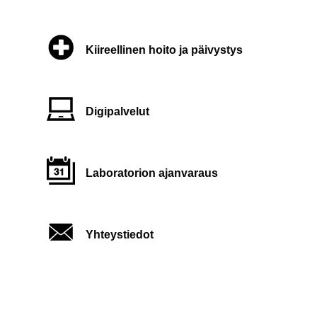
Kiireellinen hoito ja päivystys
Digipalvelut
Laboratorion ajanvaraus
Yhteystiedot