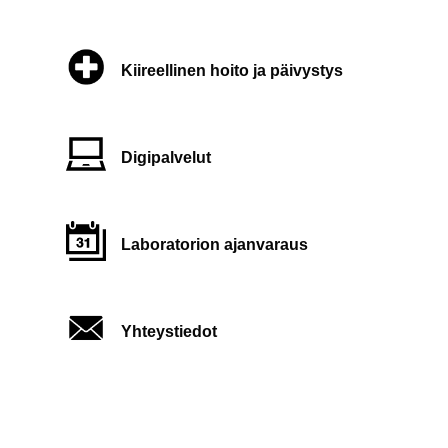
Kiireellinen hoito ja päivystys
Digipalvelut
Laboratorion ajanvaraus
Yhteystiedot