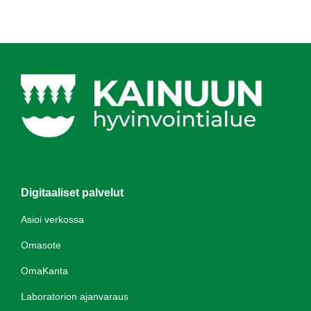
Digitaaliset palvelut
Asioi verkossa
Omasote
OmaKanta
Laboratorion ajanvaraus