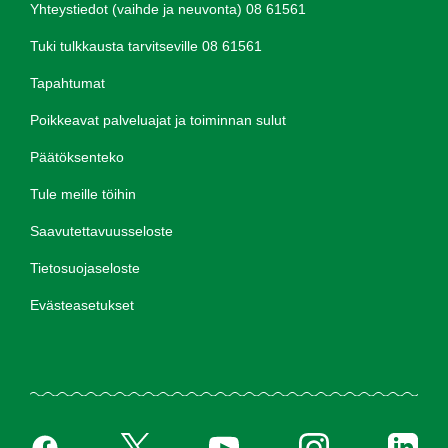
Yhteystiedot (vaihde ja neuvonta) 08 61561
Tuki tulkkausta tarvitseville 08 61561
Tapahtumat
Poikkeavat palveluajat ja toiminnan sulut
Päätöksenteko
Tule meille töihin
Saavutettavuusseloste
Tietosuojaseloste
Evästeasetukset