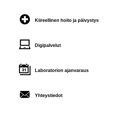
Kiireellinen hoito ja päivystys
Digipalvelut
Laboratorion ajanvaraus
Yhteystiedot