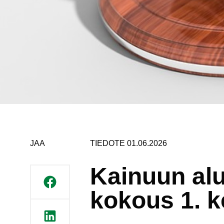
JAA
TIEDOTE 01.06.2026
Kainuun alu
kokous 1. 