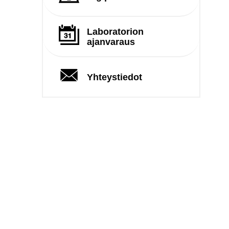
Laboratorion
ajanvaraus
Yhteystiedot