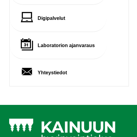
Digipalvelut
Laboratorion ajanvaraus
Yhteystiedot