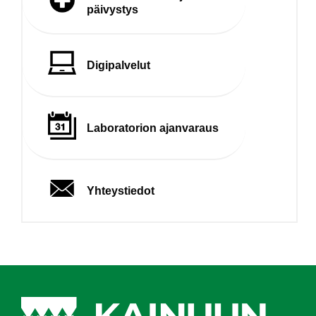
päivystys
Digipalvelut
Laboratorion ajanvaraus
Yhteystiedot