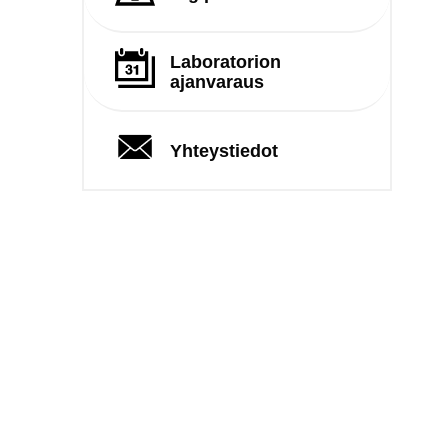
Laboratorion
ajanvaraus
Yhteystiedot