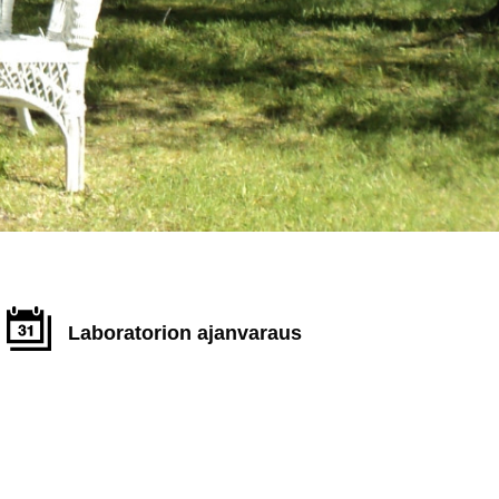
Laboratorion ajanvaraus