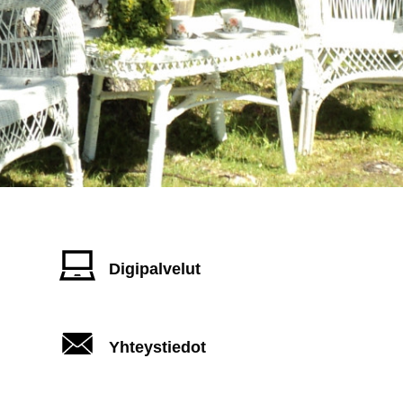
Digipalvelut
Yhteystiedot