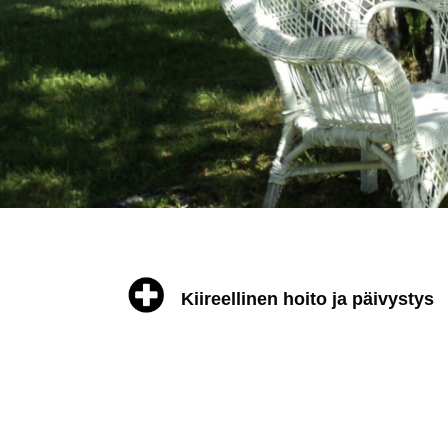
Kiireellinen hoito ja päivystys