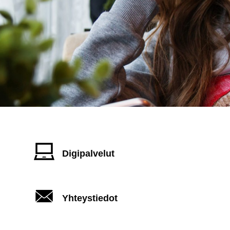
Digipalvelut
Yhteystiedot