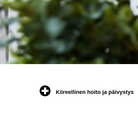
Kiireellinen hoito ja päivystys