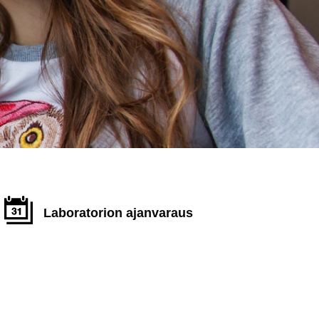
Laboratorion ajanvaraus