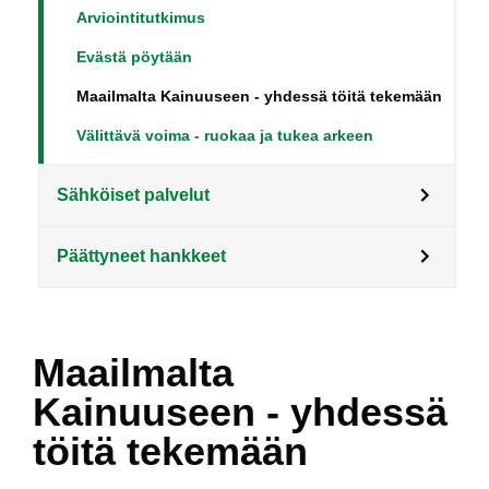
Arviointitutkimus
Evästä pöytään
Maailmalta Kainuuseen - yhdessä töitä tekemään
Välittävä voima - ruokaa ja tukea arkeen
Sähköiset palvelut
Päättyneet hankkeet
Maailmalta
Kainuuseen - yhdessä
töitä tekemään