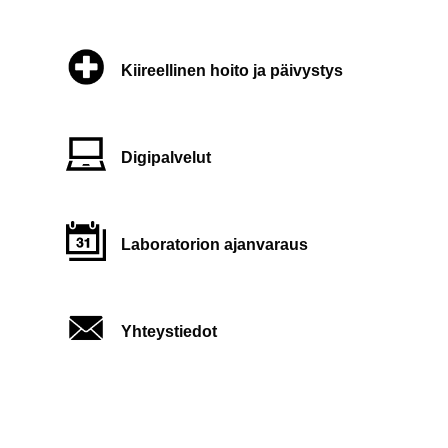
Kiireellinen hoito ja päivystys
Digipalvelut
Laboratorion ajanvaraus
Yhteystiedot