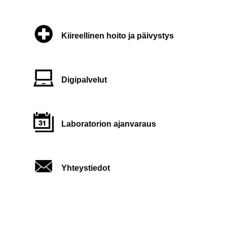
Kiireellinen hoito ja päivystys
Digipalvelut
Laboratorion ajanvaraus
Yhteystiedot