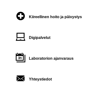
Kiireellinen hoito ja päivystys
Digipalvelut
Laboratorion ajanvaraus
Yhteystiedot