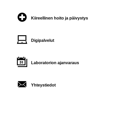
Kiireellinen hoito ja päivystys
Digipalvelut
Laboratorion ajanvaraus
Yhteystiedot