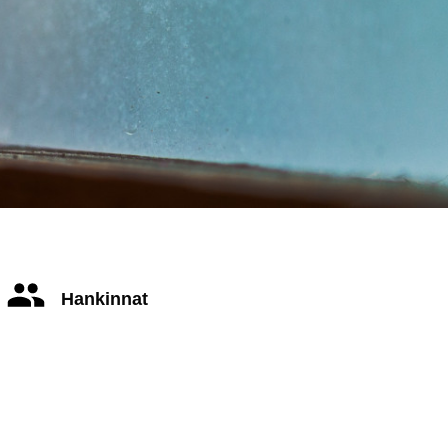
Hankinnat