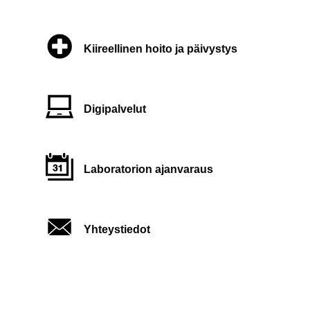
Kiireellinen hoito ja päivystys
Digipalvelut
Laboratorion ajanvaraus
Yhteystiedot