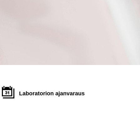
Laboratorion ajanvaraus