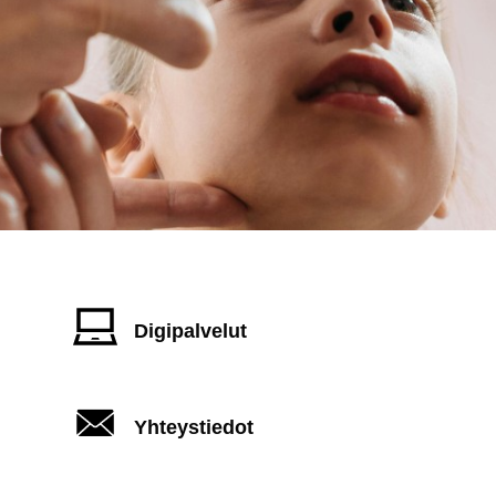
Digipalvelut
Yhteystiedot