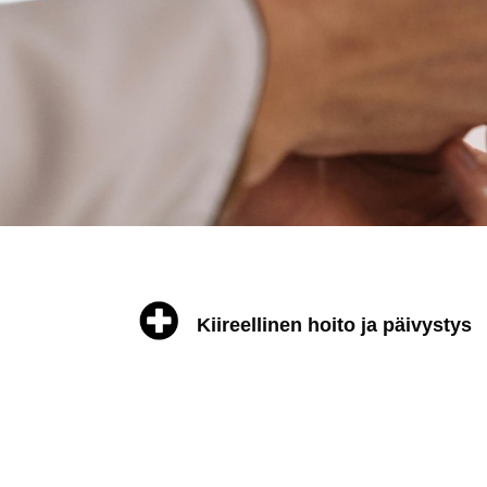
Kiireellinen hoito ja päivystys