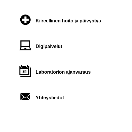
Kiireellinen hoito ja päivystys
Digipalvelut
Laboratorion ajanvaraus
Yhteystiedot