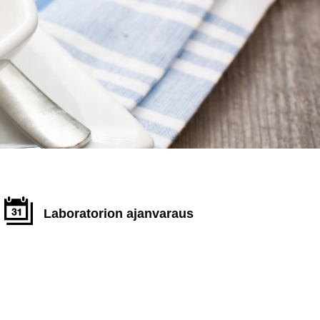
Laboratorion ajanvaraus