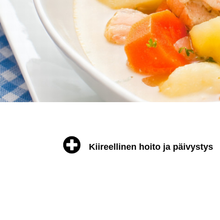
Kiireellinen hoito ja päivystys