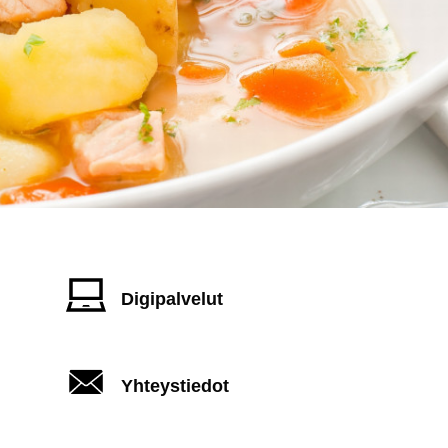
Digipalvelut
Yhteystiedot