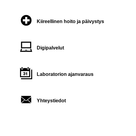
Kiireellinen hoito ja päivystys
Digipalvelut
Laboratorion ajanvaraus
Yhteystiedot