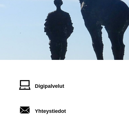
Digipalvelut
Yhteystiedot