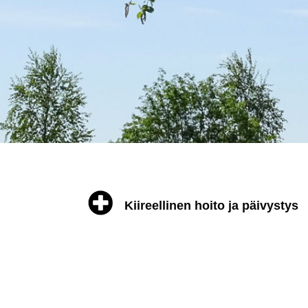
Kiireellinen hoito ja päivystys