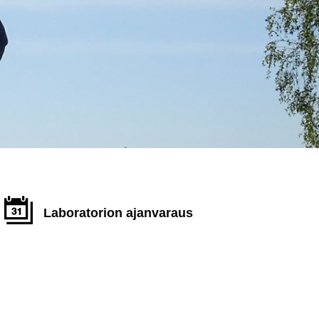
Laboratorion ajanvaraus