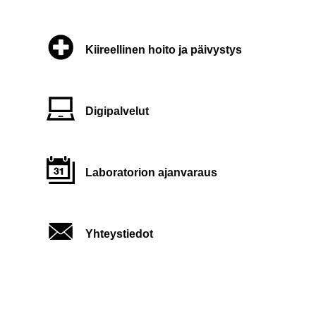
Kiireellinen hoito ja päivystys
Digipalvelut
Laboratorion ajanvaraus
Yhteystiedot