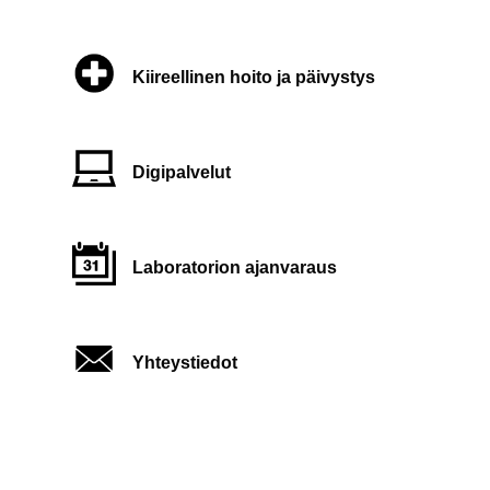
Kiireellinen hoito ja päivystys
Digipalvelut
Laboratorion ajanvaraus
Yhteystiedot