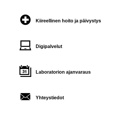
Kiireellinen hoito ja päivystys
Digipalvelut
Laboratorion ajanvaraus
Yhteystiedot