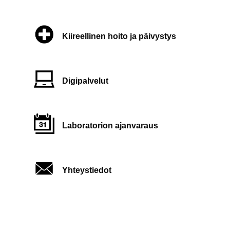
Kiireellinen hoito ja päivystys
Digipalvelut
Laboratorion ajanvaraus
Yhteystiedot