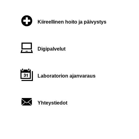
Kiireellinen hoito ja päivystys
Digipalvelut
Laboratorion ajanvaraus
Yhteystiedot