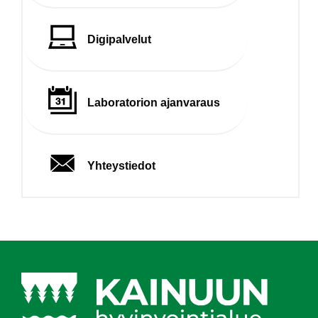
Digipalvelut
Laboratorion ajanvaraus
Yhteystiedot