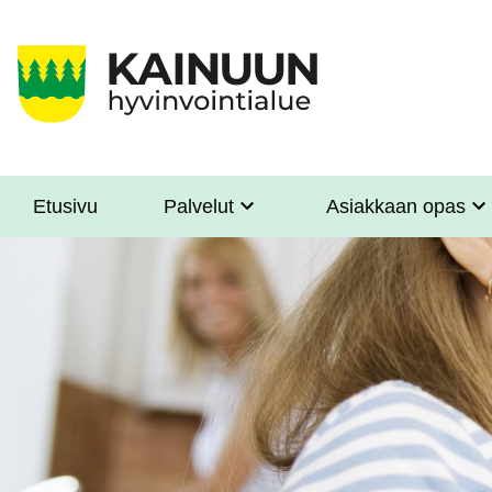
Hyppää
pääsisältöön
Etusivu
Palvelut
Asiakkaan opas
Sote
Menu
Asiakkaille