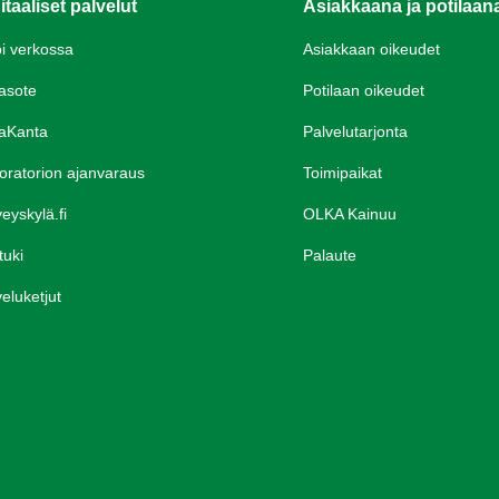
itaaliset palvelut
Asiakkaana ja potilaan
oi verkossa
Asiakkaan oikeudet
asote
Potilaan oikeudet
aKanta
Palvelutarjonta
oratorion ajanvaraus
Toimipaikat
eyskylä.fi
OLKA Kainuu
tuki
Palaute
eluketjut