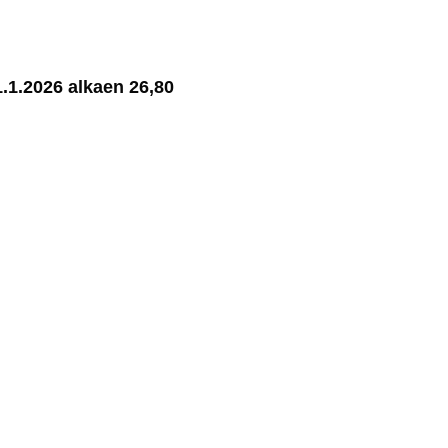
iä 1.1.2026 al­kaen 26,80