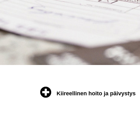
Kiireellinen hoito ja päivystys