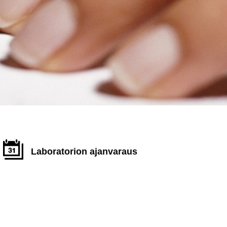
Laboratorion ajanvaraus