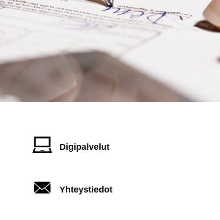
Digipalvelut
Yhteystiedot