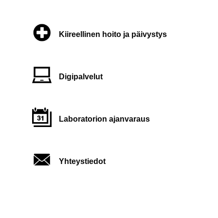
Kiireellinen hoito ja päivystys
Digipalvelut
Laboratorion ajanvaraus
Yhteystiedot