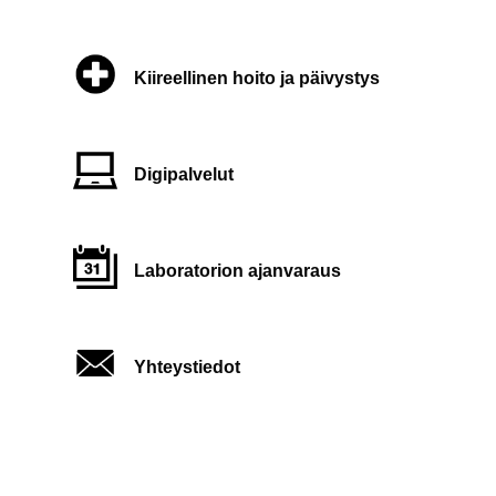
Kiireellinen hoito ja päivystys
Digipalvelut
Laboratorion ajanvaraus
Yhteystiedot