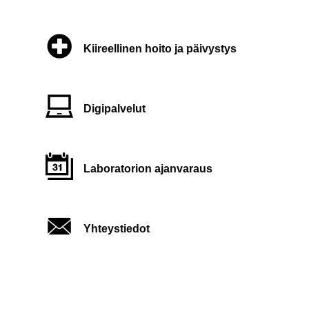
Kiireellinen hoito ja päivystys
Digipalvelut
Laboratorion ajanvaraus
Yhteystiedot