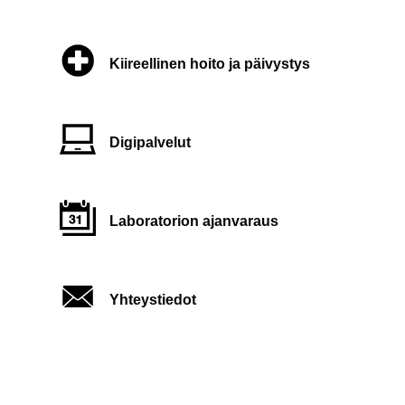
Kiireellinen hoito ja päivystys
Digipalvelut
Laboratorion ajanvaraus
Yhteystiedot