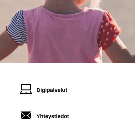
Digipalvelut
Yhteystiedot