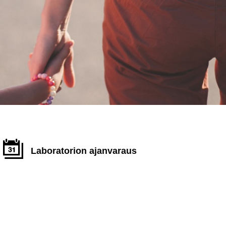
Laboratorion ajanvaraus