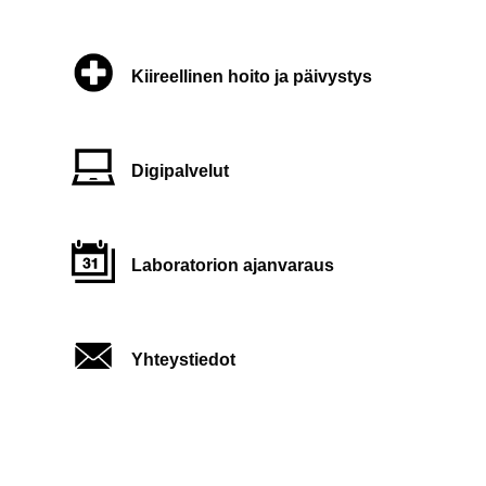
Kiireellinen hoito ja päivystys
Digipalvelut
Laboratorion ajanvaraus
Yhteystiedot