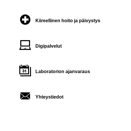
Kiireellinen hoito ja päivystys
Digipalvelut
Laboratorion ajanvaraus
Yhteystiedot