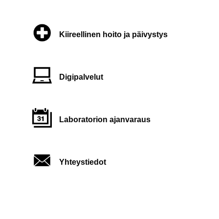
Kiireellinen hoito ja päivystys
Digipalvelut
Laboratorion ajanvaraus
Yhteystiedot